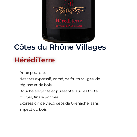
Côtes du Rhône Villages
HérédiTerre
Robe pourpre.
Nez très expressif, corsé, de fruits rouges, de
réglisse et de bois.
Bouche élégante et puissante, sur les fruits
rouges, finale poivrée.
Expression de vieux ceps de Grenache, sans
impact du bois.