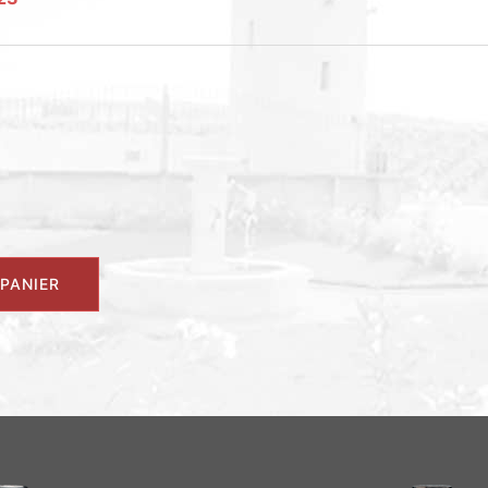
PANIER