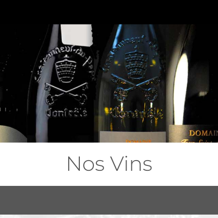
Nos Vins