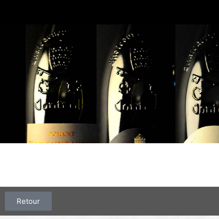
Retour