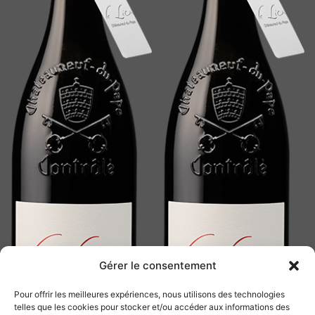
Gérer le consentement
Pour offrir les meilleures expériences, nous utilisons des technologies
telles que les cookies pour stocker et/ou accéder aux informations des